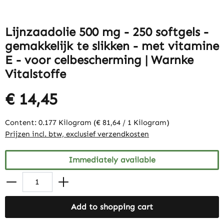
Lijnzaadolie 500 mg - 250 softgels -
gemakkelijk te slikken - met vitamine
E - voor celbescherming | Warnke
Vitalstoffe
€ 14,45
Content:
0.177 Kilogram
(€ 81,64 / 1 Kilogram)
Prijzen incl. btw, exclusief verzendkosten
Immediately available
Add to shopping cart