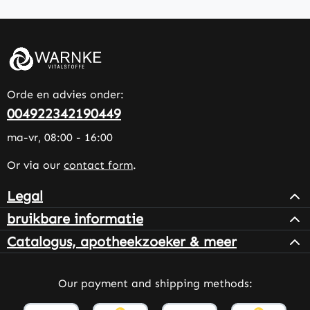
Orde en advies onder:
004922342190449
ma-vr, 08:00 - 16:00
Or via our
contact form
.
Legal
bruikbare informatie
Catalogus, apotheekzoeker & meer
Our payment and shipping methods: