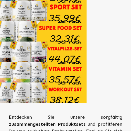
Entdecken Sie unsere sorgfältig
zusammengestellten Produktsets
und profitieren