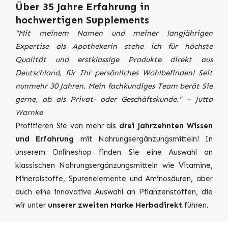
Über 35 Jahre Erfahrung in
hochwertigen Supplements
"Mit meinem Namen und meiner langjährigen
Expertise als Apothekerin stehe ich für höchste
Qualität und erstklassige Produkte direkt aus
Deutschland, für Ihr persönliches Wohlbefinden! Seit
nunmehr 30 Jahren. Mein fachkundiges Team berät Sie
gerne, ob als Privat- oder Geschäftskunde." – Jutta
Warnke
Profitieren Sie von mehr als
drei Jahrzehnten Wissen
und Erfahrung
mit Nahrungsergänzungsmitteln! In
unserem Onlineshop finden Sie eine Auswahl an
klassischen Nahrungsergänzungsmitteln wie Vitamine,
Mineralstoffe, Spurenelemente und Aminosäuren, aber
auch eine innovative Auswahl an Pflanzenstoffen, die
wir unter
unserer zweiten Marke Herbadirekt
führen.