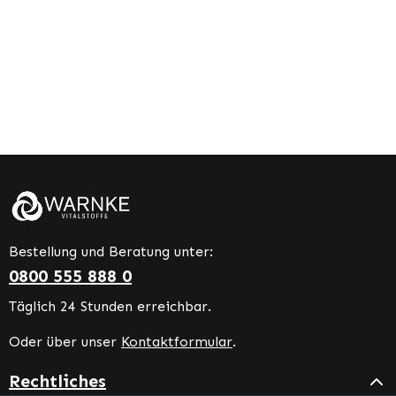
Bestellung und Beratung unter:
0800 555 888 0
Täglich 24 Stunden erreichbar.
Oder über unser
Kontaktformular
.
Rechtliches