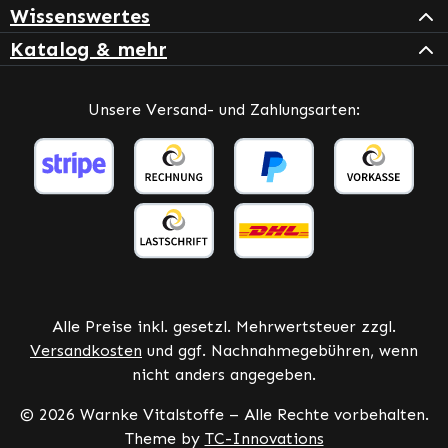
Wissenswertes
Katalog & mehr
Unsere Versand- und Zahlungsarten:
Alle Preise inkl. gesetzl. Mehrwertsteuer zzgl.
Versandkosten
und ggf. Nachnahmegebühren, wenn
nicht anders angegeben.
© 2026 Warnke Vitalstoffe – Alle Rechte vorbehalten.
Theme by
TC-Innovations