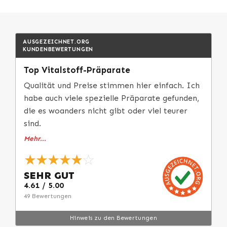
AUSGEZEICHNET.ORG
KUNDENBEWERTUNGEN
Top Vitalstoff-Präparate
Qualität und Preise stimmen hier einfach. Ich
habe auch viele spezielle Präparate gefunden,
die es woanders nicht gibt oder viel teurer
sind.
Mehr...
★★★★★
☆
SEHR GUT
4.61 / 5.00
49 Bewertungen
Hinweis zu den Bewertungen