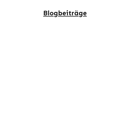
Blogbeiträge