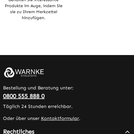
Produkte im Auge, indem Sie
sie zu Ihrem Merkzettel
hinzufügen.
Bestellung und Beratung unter:
0800 555 888 0
Täglich 24 Stunden erreichbar.
Oder über unser
Kontaktformular
.
Rechtliches