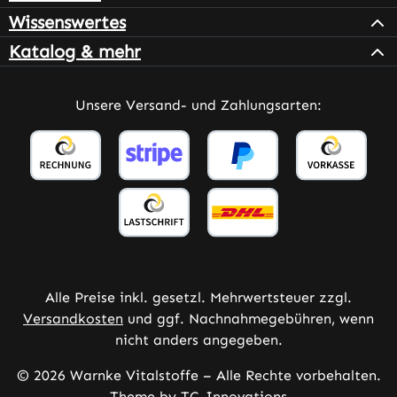
Wissenswertes
Katalog & mehr
Unsere Versand- und Zahlungsarten:
Alle Preise inkl. gesetzl. Mehrwertsteuer zzgl.
Versandkosten
und ggf. Nachnahmegebühren, wenn
nicht anders angegeben.
© 2026 Warnke Vitalstoffe – Alle Rechte vorbehalten.
Theme by
TC-Innovations