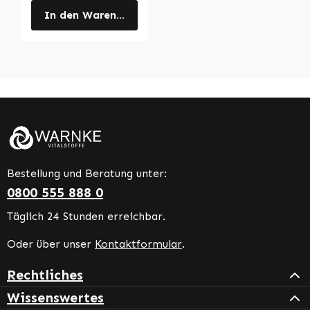
In den Warenkorb
Bestellung und Beratung unter:
0800 555 888 0
Täglich 24 Stunden erreichbar.
Oder über unser
Kontaktformular
.
Rechtliches
Wissenswertes