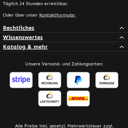
Täglich 24 Stunden erreichbar.
Oder über unser
Kontaktformular
.
Rechtliches
Wissenswertes
Katalog & mehr
Unsere Versand- und Zahlungsarten:
Alle Preise inkl. gesetzl. Mehrwertsteuer zzgl.