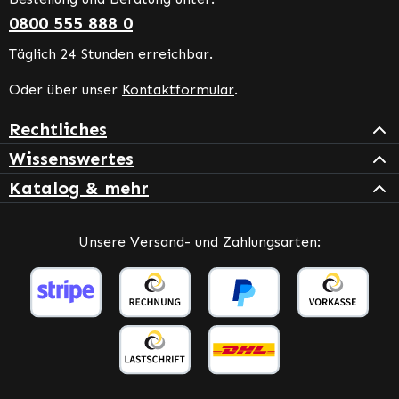
0800 555 888 0
Täglich 24 Stunden erreichbar.
Oder über unser
Kontaktformular
.
Rechtliches
Wissenswertes
Katalog & mehr
Unsere Versand- und Zahlungsarten: