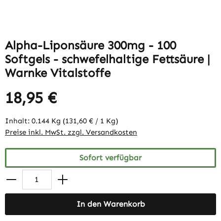
Alpha-Liponsäure 300mg - 100
Softgels - schwefelhaltige Fettsäure |
Warnke Vitalstoffe
18,95 €
Inhalt:
0.144 Kg
(131,60 € / 1 Kg)
Preise inkl. MwSt. zzgl. Versandkosten
Sofort verfügbar
In den Warenkorb