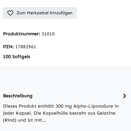
Zum Merkzettel hinzufügen
Produktnummer:
31010
PZN:
17882961
100 Softgels
Beschreibung
Dieses Produkt enthält 300 mg Alpha-Liponsäure in
jeder Kapsel. Die Kapselhülle besteht aus Gelatine
(Rind) und ist mit…