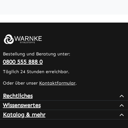
Bestellung und Beratung unter:
0800 555 888 0
Täglich 24 Stunden erreichbar.
Oder über unser
Kontaktformular
.
Rechtliches
Wissenswertes
Katalog & mehr