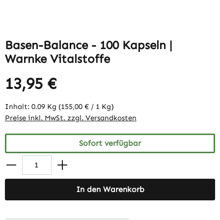
Basen-Balance - 100 Kapseln |
Warnke Vitalstoffe
13,95 €
Inhalt:
0.09 Kg
(155,00 € / 1 Kg)
Preise inkl. MwSt. zzgl. Versandkosten
Sofort verfügbar
In den Warenkorb