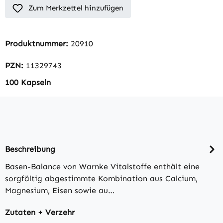
Zum Merkzettel hinzufügen
Produktnummer:
20910
PZN:
11329743
100 Kapseln
Beschreibung
Basen-Balance von Warnke Vitalstoffe enthält eine
sorgfältig abgestimmte Kombination aus Calcium,
Magnesium, Eisen sowie au…
Zutaten + Verzehr