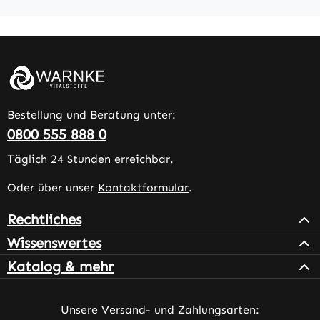
Bestellung und Beratung unter:
0800 555 888 0
Täglich 24 Stunden erreichbar.
Oder über unser
Kontaktformular
.
Rechtliches
Wissenswertes
Katalog & mehr
Unsere Versand- und Zahlungsarten: