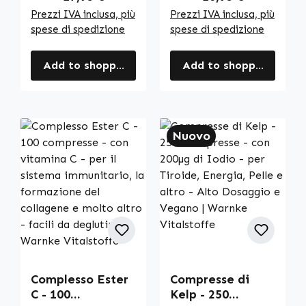
Vitalstoffe
Prezzi IVA inclusa, più
Prezzi IVA inclusa, più
spese di spedizione
spese di spedizione
Add to shopping cart
Add to shopping cart
Nuovo
Complesso Ester
Compresse di
C - 100
Kelp - 250