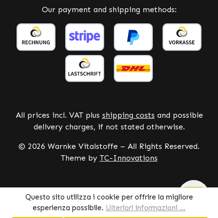
Our payment and shipping methods:
All prices incl. VAT plus
shipping costs
and possible
delivery charges, if not stated otherwise.
© 2026 Warnke Vitalstoffe – All Rights Reserved.
Theme by
TC-Innovations
Questo sito utilizza i cookie per offrire la migliore
esperienza possibile.
Ulteriori informazioni ...