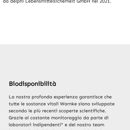
da delphi Lebensmittelsicherheit GmbH nel 2021.
Biodisponibilità
La nostra profonda esperienza garantisce che
tutte le sostanze vitali Warnke siano sviluppate
secondo le più recenti scoperte scientifiche.
Grazie al costante monitoraggio da parte di
laboratori indipendenti* e del nostro team