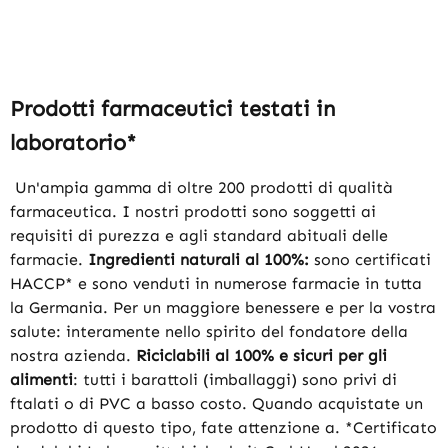
Prodotti farmaceutici testati in
laboratorio*
Un'ampia gamma di oltre 200 prodotti di qualità
farmaceutica. I nostri prodotti sono soggetti ai
requisiti di purezza e agli standard abituali delle
farmacie.
Ingredienti naturali al 100%:
sono certificati
HACCP* e sono venduti in numerose farmacie in tutta
la Germania. Per un maggiore benessere e per la vostra
salute: interamente nello spirito del fondatore della
nostra azienda.
Riciclabili al 100% e sicuri per gli
alimenti
: tutti i barattoli (imballaggi) sono privi di
ftalati o di PVC a basso costo. Quando acquistate un
prodotto di questo tipo, fate attenzione a. *Certificato