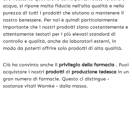
acqua, si ripone molta fiducia nell'alta qualità e nella
purezza di tutti i prodotti che aiutano a mantenere il
nostro benessere. Per noi è quindi particolarmente
importante che i nostri prodotti siano costantemente e
attentamente testati per i più elevati standard di
controllo e qualità, anche da laboratori esterni, in
modo da poterti offrire solo prodotti di alta qualità.
Ciò ha convinto anche il
privilegio della farmacia
. Puoi
acquistare i nostri
prodotti
di
produzione tedesca
in un
gran numero di farmacie. Questo ci distingue -
sostanze vitali Warnke - dalla massa.