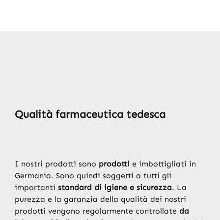
Qualità farmaceutica tedesca
I nostri prodotti sono
prodotti
e imbottigliati in
Germania. Sono quindi soggetti a tutti gli
importanti
standard di igiene e sicurezza
. La
purezza e la garanzia della qualità dei nostri
prodotti vengono regolarmente controllate
da