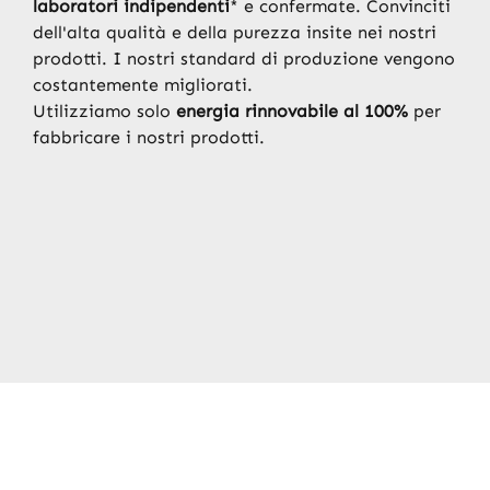
laboratori indipendenti
* e confermate. Convinciti
dell'alta qualità e della purezza insite nei nostri
prodotti. I nostri standard di produzione vengono
costantemente migliorati.
Utilizziamo solo
energia rinnovabile al 100%
per
fabbricare i nostri prodotti.
Skip image gallery