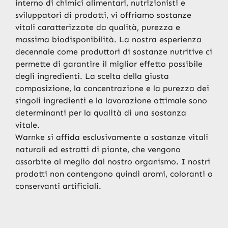
interno di chimici alimentari, nutrizionisti e
sviluppatori di prodotti, vi offriamo sostanze
vitali caratterizzate da qualità, purezza e
massima biodisponibilità. La nostra esperienza
decennale come produttori di sostanze nutritive ci
permette di garantire il miglior effetto possibile
degli ingredienti. La scelta della giusta
composizione, la concentrazione e la purezza dei
singoli ingredienti e la lavorazione ottimale sono
determinanti per la qualità di una sostanza
vitale.
Warnke si affida esclusivamente a sostanze vitali
naturali ed estratti di piante, che vengono
assorbite al meglio dal nostro organismo. I nostri
prodotti non contengono quindi aromi, coloranti o
conservanti artificiali.