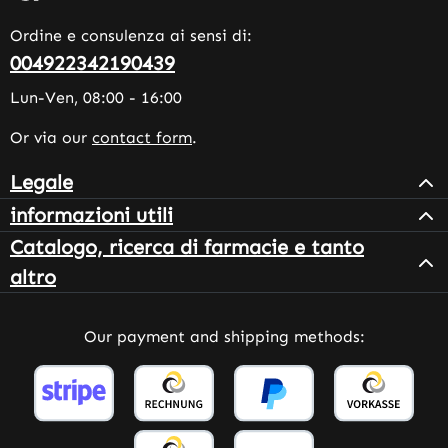
Ordine e consulenza ai sensi di:
004922342190439
Lun-Ven, 08:00 - 16:00
Or via our
contact form
.
Legale
informazioni utili
Catalogo, ricerca di farmacie e tanto
altro
Our payment and shipping methods: