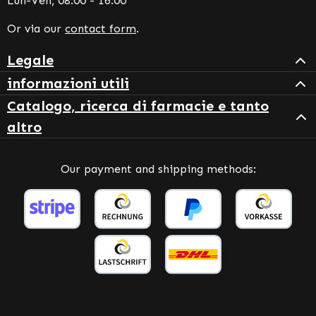
Lun-Ven, 08:00 - 16:00
Or via our
contact form
.
Legale
informazioni utili
Catalogo, ricerca di farmacie e tanto
altro
Our payment and shipping methods: