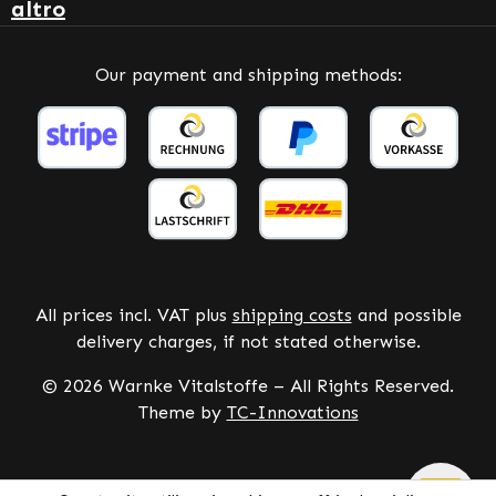
altro
Our payment and shipping methods:
All prices incl. VAT plus
shipping costs
and possible
delivery charges, if not stated otherwise.
© 2026 Warnke Vitalstoffe – All Rights Reserved.
Theme by
TC-Innovations