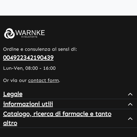
Ordine e consulenza ai sensi di:
004922342190439
Lun-Ven, 08:00 - 16:00
Or via our
contact form
.
Legale
informazioni utili
Catalogo, ricerca di farmacie e tanto
altro