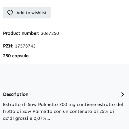
Add to wishlist
Product number:
2067250
PZN:
17578743
250 capsule
Description
Estratto di Saw Palmetto 300 mg contiene estratto del
frutto di Saw Palmetto con un contenuto di 25% di
acidi grassi e 0,07%…