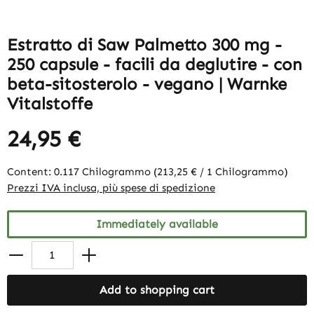
Estratto di Saw Palmetto 300 mg -
250 capsule - facili da deglutire - con
beta-sitosterolo - vegano | Warnke
Vitalstoffe
24,95 €
Content:
0.117 Chilogrammo
(213,25 € / 1 Chilogrammo)
Prezzi IVA inclusa, più spese di spedizione
Immediately available
Add to shopping cart