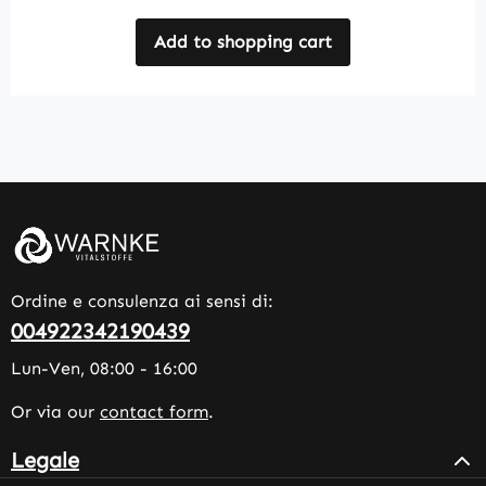
Add to shopping cart
Ordine e consulenza ai sensi di:
004922342190439
Lun-Ven, 08:00 - 16:00
Or via our
contact form
.
Legale