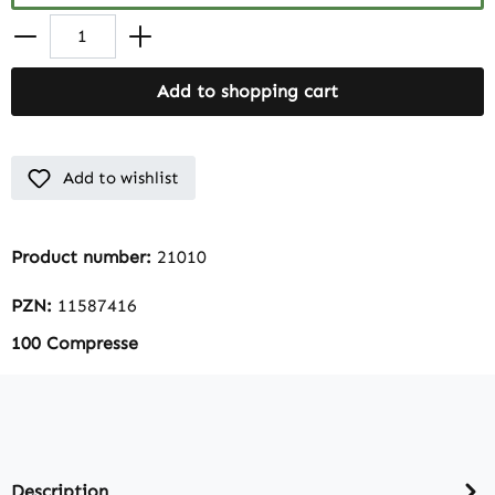
Add to shopping cart
Add to wishlist
Product number:
21010
PZN:
11587416
100 Compresse
Description