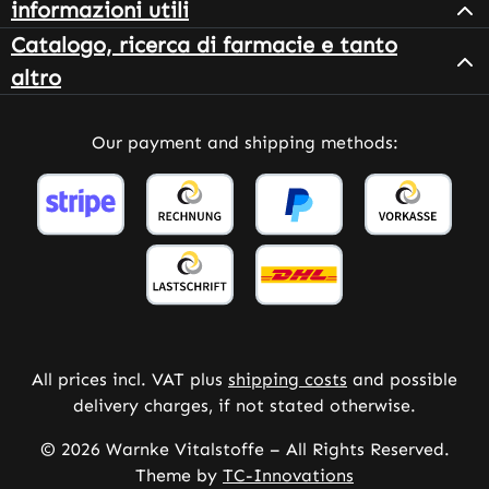
informazioni utili
Catalogo, ricerca di farmacie e tanto
altro
Our payment and shipping methods:
All prices incl. VAT plus
shipping costs
and possible
delivery charges, if not stated otherwise.
© 2026 Warnke Vitalstoffe – All Rights Reserved.
Theme by
TC-Innovations