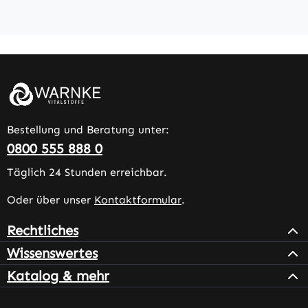
Bestellung und Beratung unter:
0800 555 888 0
Täglich 24 Stunden erreichbar.
Oder über unser
Kontaktformular
.
Rechtliches
Wissenswertes
Katalog & mehr