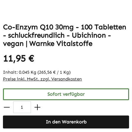
Co-Enzym Q10 30mg - 100 Tabletten
- schluckfreundlich - Ubichinon -
vegan | Warnke Vitalstoffe
11,95 €
Inhalt:
0.045 Kg
(265,56 € / 1 Kg)
Preise inkl. MwSt. zzgl. Versandkosten
Sofort verfügbar
In den Warenkorb