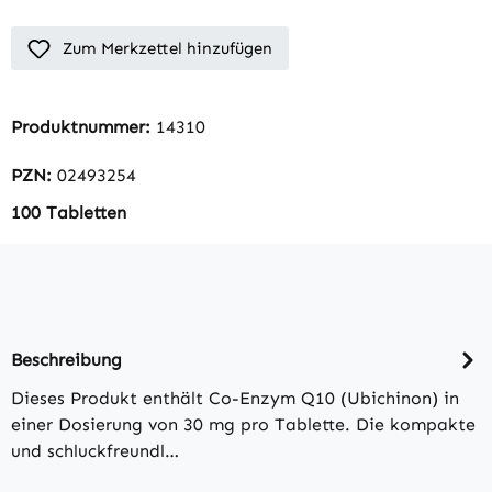
Zum Merkzettel hinzufügen
Produktnummer:
14310
PZN:
02493254
100 Tabletten
Beschreibung
Dieses Produkt enthält Co-Enzym Q10 (Ubichinon) in
einer Dosierung von 30 mg pro Tablette. Die kompakte
und schluckfreundl…