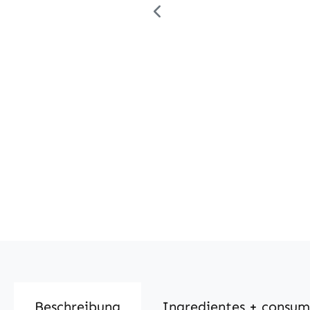
Beschreibung
Ingredientes + consu