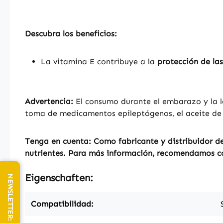
Descubra los beneficios:
La vitamina E contribuye a la
protección de las
Advertencia:
El consumo durante el embarazo y la la
toma de medicamentos epileptógenos, el aceite de o
Tenga en cuenta: Como fabricante y distribuidor de
nutrientes. Para más información, recomendamos con
Eigenschaften:
Compatibilidad: