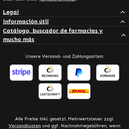
Legal
información útil
Catálogo, buscador de farmacias y
mucho más
Unsere Versand- und Zahlungsarten:
Alle Preise inkl. gesetzl. Mehrwertsteuer zzgl.
Versandkosten
und ggf. Nachnahmegebühren, wenn