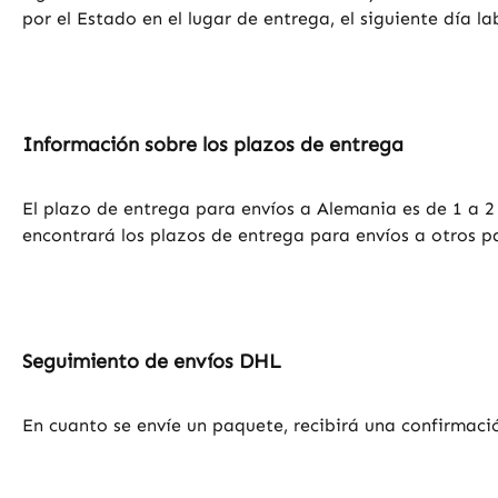
por el Estado en el lugar de entrega, el siguiente día l
Información sobre los plazos de entrega
El plazo de entrega para envíos a Alemania es de 1 a 2 
encontrará los plazos de entrega para envíos a otros p
Seguimiento de envíos DHL
En cuanto se envíe un paquete, recibirá una confirmació