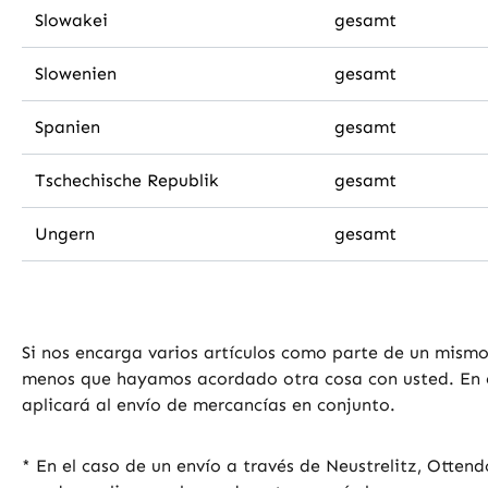
Slowakei
gesamt
Slowenien
gesamt
Spanien
gesamt
Tschechische Republik
gesamt
Ungern
gesamt
Si nos encarga varios artículos como parte de un mismo
menos que hayamos acordado otra cosa con usted. En est
aplicará al envío de mercancías en conjunto.
* En el caso de un envío a través de Neustrelitz, Otten