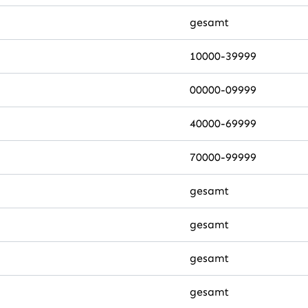
gesamt
10000-39999
00000-09999
40000-69999
70000-99999
gesamt
gesamt
gesamt
gesamt