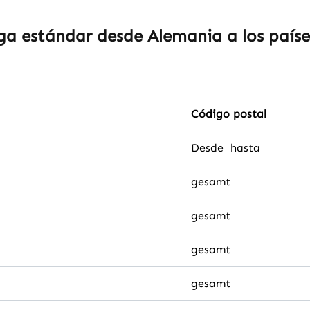
ga estándar desde Alemania a los paíse
Código postal
Desde hasta
gesamt
gesamt
gesamt
gesamt