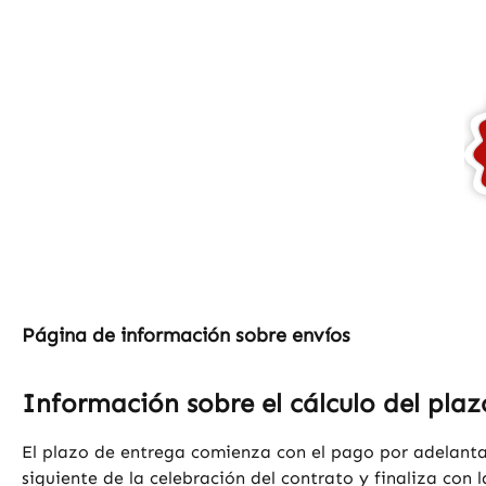
Página de información sobre envíos
Información sobre el cálculo del pla
El plazo de entrega comienza con el pago por adelantad
siguiente de la celebración del contrato y finaliza con 