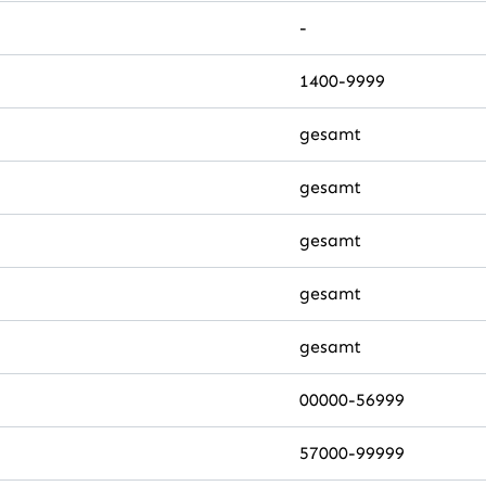
-
1400-9999
gesamt
gesamt
gesamt
gesamt
gesamt
00000-56999
57000-99999