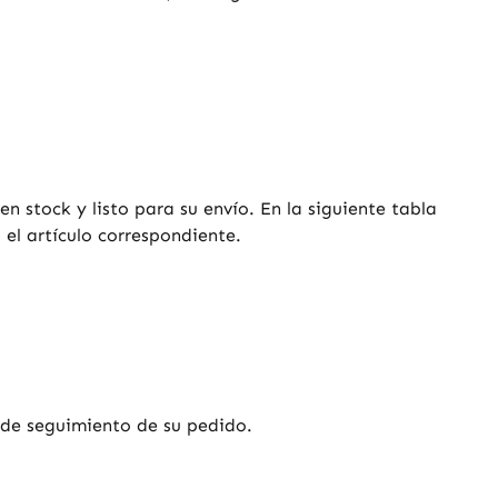
n stock y listo para su envío. En la siguiente tabla
el artículo correspondiente.
o de seguimiento de su pedido.