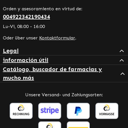
Orden y asesoramiento en virtud de:
004922342190434
Lu-Vi, 08:00 - 16:00
Oder über unser
Kontaktformular
.
Legal
información útil
Catálogo, buscador de farmacias y
mucho más
Unsere Versand- und Zahlungsarten: