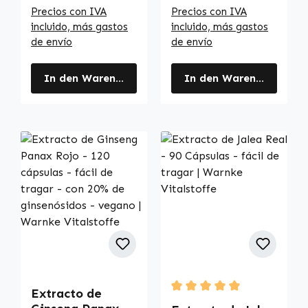
Precios con IVA
Precios con IVA
incluido, más gastos
incluido, más gastos
de envío
de envío
In den Warenkorb
In den Warenkorb
Extracto de
Durchschnittliche Bewertu