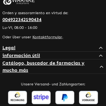
Orden y asesoramiento en virtud de:
004922342190434
Lu-Vi, 08:00 - 16:00
Oder über unser
Kontaktformular
.
Legal
información útil
Catálogo, buscador de farmacias y
mucho más
Unsere Versand- und Zahlungsarten: