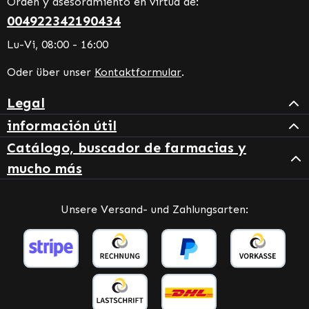
Orden y asesoramiento en virtud de:
004922342190434
Lu-Vi, 08:00 - 16:00
Oder über unser
Kontaktformular
.
Legal
información útil
Catálogo, buscador de farmacias y
mucho más
Unsere Versand- und Zahlungsarten: