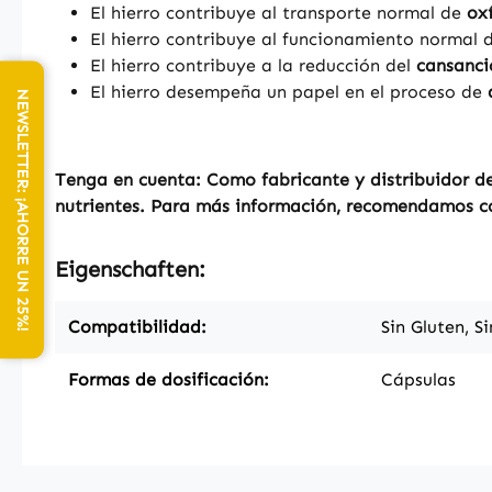
El hierro contribuye al transporte normal de
ox
El hierro contribuye al funcionamiento normal 
El hierro contribuye a la reducción del
cansanci
El hierro desempeña un papel en el proceso de
NEWSLETTER: ¡AHORRE UN 25%!
Tenga en cuenta: Como fabricante y distribuidor de
nutrientes. Para más información, recomendamos con
Eigenschaften:
Compatibilidad:
Sin Gluten, S
Formas de dosificación:
Cápsulas