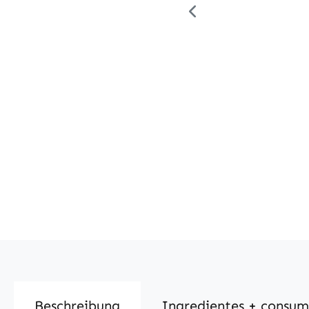
Beschreibung
Ingredientes + consu