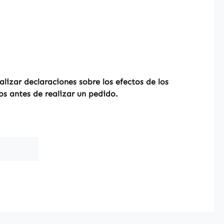
izar declaraciones sobre los efectos de los
os antes de realizar un pedido.