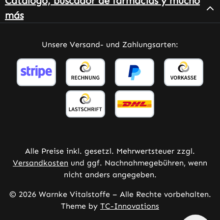
Catálogo, buscador de farmacias y mucho
más
Unsere Versand- und Zahlungsarten:
Alle Preise inkl. gesetzl. Mehrwertsteuer zzgl.
Versandkosten
und ggf. Nachnahmegebühren, wenn
nicht anders angegeben.
© 2026 Warnke Vitalstoffe – Alle Rechte vorbehalten.
Theme by
TC-Innovations