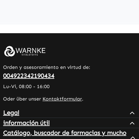
Orden y asesoramiento en virtud de:
004922342190434
Lu-Vi, 08:00 - 16:00
Oder über unser
Kontaktformular
.
Legal
información útil
Catálogo, buscador de farmacias y mucho