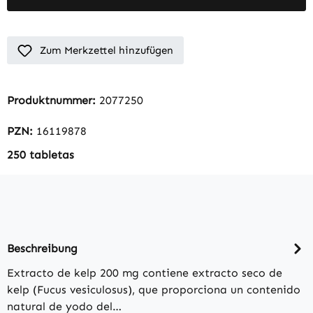
Zum Merkzettel hinzufügen
Produktnummer:
2077250
PZN:
16119878
250 tabletas
Beschreibung
Extracto de kelp 200 mg contiene extracto seco de
kelp (Fucus vesiculosus), que proporciona un contenido
natural de yodo del…