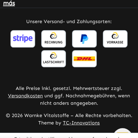
más
Unsere Versand- und Zahlungsarten:
Alle Preise inkl. gesetzl. Mehrwertsteuer zzgl.
Versandkosten
und ggf. Nachnahmegebühren, wenn
nicht anders angegeben.
© 2026 Warnke Vitalstoffe – Alle Rechte vorbehalten.
Theme by
TC-Innovations