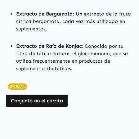
Extracto de Bergamota
: Un extracto de la fruta
cítrica bergamota, cada vez más utilizado en
suplementos.
Extracto de Raíz de Konjac
: Conocido por su
fibra dietética natural, el glucomanano, que se
utiliza frecuentemente en productos de
suplementos dietéticos.
15% Rabatt
Conjunto en el carrito