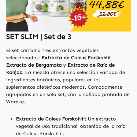
SET SLIM | Set de 3
El set combina tres extractos vegetales
seleccionados:
Extracto de Coleus Forskohlii
,
Extracto de Bergamota
y
Extracto de Raíz de
Konjac
. La mezcla ofrece una selección variada de
ingredientes botánicos, populares en los
suplementos dietéticos modernos. Comodamente
agrupados en un solo set, con la calidad probada de
Warnke.
Extracto de Coleus Forskohlii
: Un extracto
vegetal de uso tradicional, obtenido de la raíz
de Coleus Forskohlii.