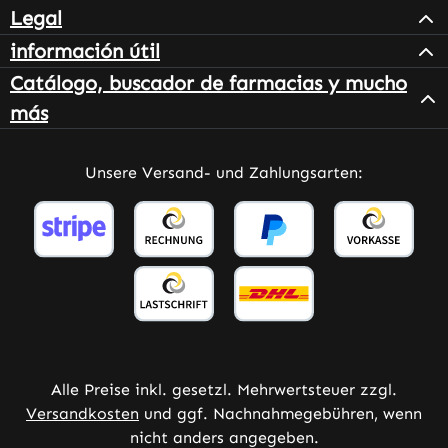
Legal
información útil
Catálogo, buscador de farmacias y mucho
más
Unsere Versand- und Zahlungsarten:
Alle Preise inkl. gesetzl. Mehrwertsteuer zzgl.
Versandkosten
und ggf. Nachnahmegebühren, wenn
nicht anders angegeben.